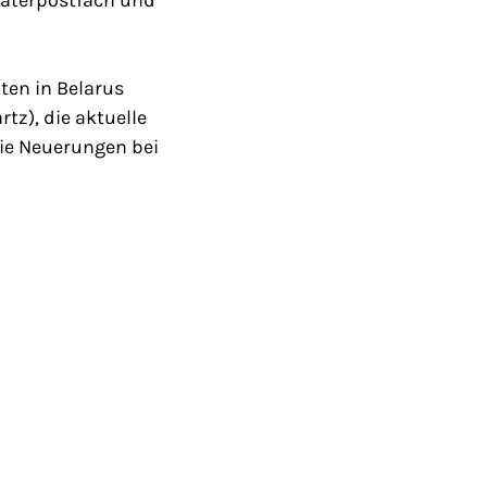
ten in Belarus
tz), die aktuelle
ie Neuerungen bei