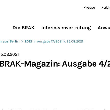
Presse
Publ
Die BRAK
Interessenvertretung
Anwa
n aus Berlin
>
2021
>
Ausgabe 17/2021 v. 25.08.2021
25.08.2021
 BRAK-Magazin: Ausgabe 4/