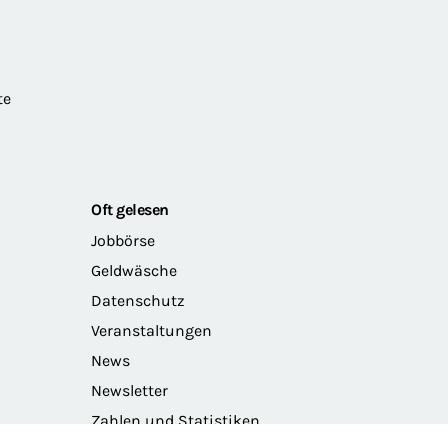
te
Oft gelesen
Jobbörse
Geldwäsche
Datenschutz
Veranstaltungen
News
Newsletter
Zahlen und Statistiken