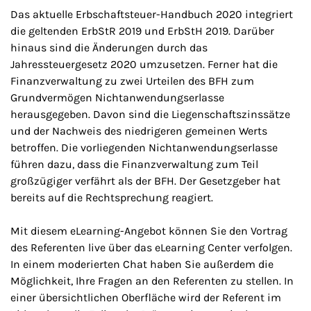
Das aktuelle Erbschaftsteuer-Handbuch 2020 integriert
die geltenden ErbStR 2019 und ErbStH 2019. Darüber
hinaus sind die Änderungen durch das
Jahressteuergesetz 2020 umzusetzen. Ferner hat die
Finanzverwaltung zu zwei Urteilen des BFH zum
Grundvermögen Nichtanwendungserlasse
herausgegeben. Davon sind die Liegenschaftszinssätze
und der Nachweis des niedrigeren gemeinen Werts
betroffen. Die vorliegenden Nichtanwendungserlasse
führen dazu, dass die Finanzverwaltung zum Teil
großzügiger verfährt als der BFH. Der Gesetzgeber hat
bereits auf die Rechtsprechung reagiert.
Mit diesem eLearning-Angebot können Sie den Vortrag
des Referenten live über das eLearning Center verfolgen.
In einem moderierten Chat haben Sie außerdem die
Möglichkeit, Ihre Fragen an den Referenten zu stellen. In
einer übersichtlichen Oberfläche wird der Referent im