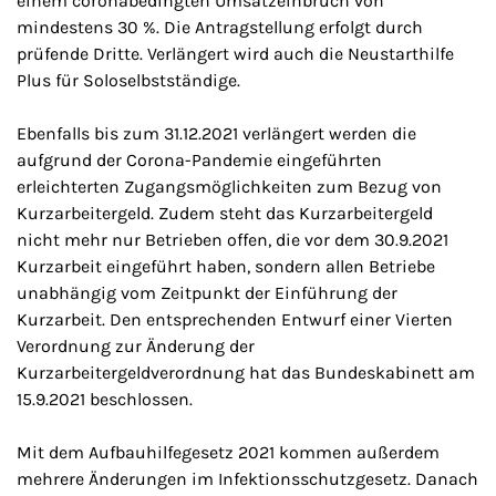
einem coronabedingten Umsatzeinbruch von
mindestens 30 %. Die Antragstellung erfolgt durch
prüfende Dritte. Verlängert wird auch die Neustarthilfe
Plus für Soloselbstständige.
Ebenfalls bis zum 31.12.2021 verlängert werden die
aufgrund der Corona-Pandemie eingeführten
erleichterten Zugangsmöglichkeiten zum Bezug von
Kurzarbeitergeld. Zudem steht das Kurzarbeitergeld
nicht mehr nur Betrieben offen, die vor dem 30.9.2021
Kurzarbeit eingeführt haben, sondern allen Betriebe
unabhängig vom Zeitpunkt der Einführung der
Kurzarbeit. Den entsprechenden Entwurf einer Vierten
Verordnung zur Änderung der
Kurzarbeitergeldverordnung hat das Bundeskabinett am
15.9.2021 beschlossen.
Mit dem Aufbauhilfegesetz 2021 kommen außerdem
mehrere Änderungen im Infektionsschutzgesetz. Danach