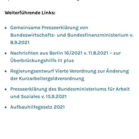
Weiterführende Links:
Gemeinsame Presseerklärung von
Bundeswirtschafts- und Bundesfinanzministerium v.
8.9.2021
Nachrichten aus Berlin 16/2021 v. 11.8.2021 – zur
Überbrückungshilfe III plus
Regierungsentwurf Vierte Verordnung zur Änderung
der Kurzarbeitergeldverordnung
Presseerklärung des Bundesministeriums für Arbeit
und Soziales v. 15.9.2021
Aufbauhilfegesetz 2021