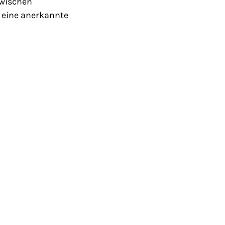
zwischen
 eine anerkannte