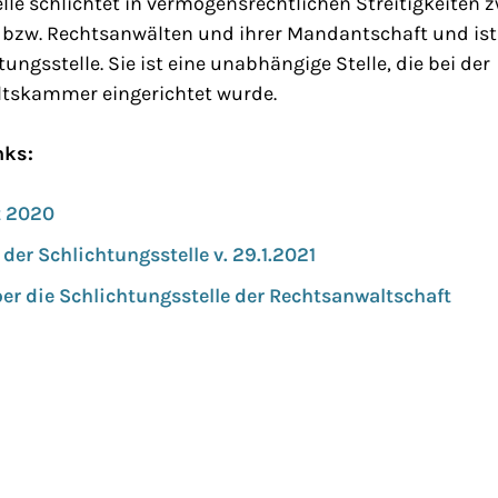
lle schlichtet in vermögensrechtlichen Streitigkeiten 
bzw. Rechtsanwälten und ihrer Mandantschaft und ist
ngsstelle. Sie ist eine unabhängige Stelle, die bei der
tskammer eingerichtet wurde.
nks:
t 2020
der Schlichtungsstelle v. 29.1.2021
er die Schlichtungsstelle der Rechtsanwaltschaft