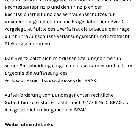
Rechtsstaatsprinzip und den Prinzipien der
Rechtssicherheit und des Vertrauensschutzes für
unvereinbar gehalten und die Frage daher dem BVerfG
vorgelegt. Auf Bitte des BVerfG hat die BRAK zu der Frage
durch ihre Ausschüsse Verfassungsrecht und Strafrecht
Stellung genommen.
Das BVerfG setzt sich mit diesen Stellungnahmen in
seiner Entscheidung eingehend auseinander und teilt im
Ergebnis die Auffassung des
Verfassungsrechtsausschusses der BRAK.
Auf Anforderung von Bundesgerichten rechtliche
Gutachten zu erstatten zählt nach § 177 II Nr. 5 BRAO zu
den gesetzlichen Aufgaben der BRAK.
Weiterführende Links: