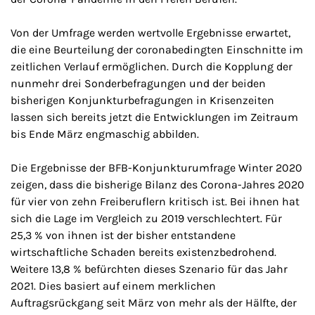
Von der Umfrage werden wertvolle Ergebnisse erwartet,
die eine Beurteilung der coronabedingten Einschnitte im
zeitlichen Verlauf ermöglichen. Durch die Kopplung der
nunmehr drei Sonderbefragungen und der beiden
bisherigen Konjunkturbefragungen in Krisenzeiten
lassen sich bereits jetzt die Entwicklungen im Zeitraum
bis Ende März engmaschig abbilden.
Die Ergebnisse der BFB-Konjunkturumfrage Winter 2020
zeigen, dass die bisherige Bilanz des Corona-Jahres 2020
für vier von zehn Freiberuflern kritisch ist. Bei ihnen hat
sich die Lage im Vergleich zu 2019 verschlechtert. Für
25,3 % von ihnen ist der bisher entstandene
wirtschaftliche Schaden bereits existenzbedrohend.
Weitere 13,8 % befürchten dieses Szenario für das Jahr
2021. Dies basiert auf einem merklichen
Auftragsrückgang seit März von mehr als der Hälfte, der