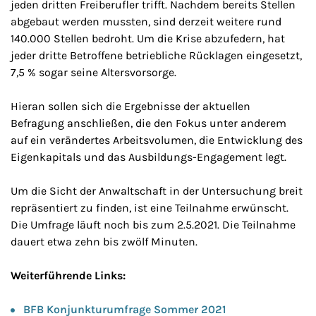
jeden dritten Freiberufler trifft. Nachdem bereits Stellen
abgebaut werden mussten, sind derzeit weitere rund
140.000 Stellen bedroht. Um die Krise abzufedern, hat
jeder dritte Betroffene betriebliche Rücklagen eingesetzt,
7,5 % sogar seine Altersvorsorge.
Hieran sollen sich die Ergebnisse der aktuellen
Befragung anschließen, die den Fokus unter anderem
auf ein verändertes Arbeitsvolumen, die Entwicklung des
Eigenkapitals und das Ausbildungs-Engagement legt.
Um die Sicht der Anwaltschaft in der Untersuchung breit
repräsentiert zu finden, ist eine Teilnahme erwünscht.
Die Umfrage läuft noch bis zum 2.5.2021. Die Teilnahme
dauert etwa zehn bis zwölf Minuten.
Weiterführende Links:
BFB Konjunkturumfrage Sommer 2021