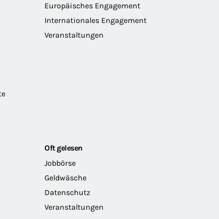
Europäisches Engagement
Internationales Engagement
Veranstaltungen
te
Oft gelesen
Jobbörse
Geldwäsche
Datenschutz
Veranstaltungen