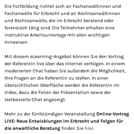
Die Fortbildung richtet sich an Fachanwältinnen und
Fachanwälte für Erbrecht und an Rechtsanwältinnen
und Rechtsanwälte, die im Erbrecht beratend oder
forensisch tätig sind. Die Teilnehmer erhalten eine
instruktive Arbeitsunterlage mit allen wichtigen
Hinweisen.
Mit diesem eLearning-Angebot können Sie den Vortrag
der Referentin live über das Internet verfolgen. In einem
moderierten Chat haben Sie außerdem die Möglichkeit,
Ihre Fragen an die Referentin zu stellen. In einer
übersichtlichen Oberfläche werden die Referentin im
Video, dazu die Folien der Präsentation sowie der
textbasierte Chat angezeigt.
Mehr zu der fünfstündigen Veranstaltung
Online-Vortrag
LIVE: Neue Entwicklungen im Erbrecht und Folgen für
die anwaltliche Beratung
finden Sie
hier
.