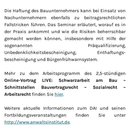
Die Haftung des Bauunternehmers kann bei Einsatz von
Nachunternehmern ebenfalls zu beitragsrechtlichen
Fallstricken führen. Das Seminar erläutert, worauf es in
der Praxis ankommt und wie die Risiken beherrschbar
gemacht werden können, insbesondere mit Hilfe der
sogenannten Präqualifizierung,
Unbedenklichkeitsbescheinigung, Enthaftungs-
bescheinigung und Bürgenfrühwarnsystem.
Mehr zu dem Arbeitsprogramm des 2,5-stündigen
Online-Vortrag LIVE: Schwarzarbeit am Bau –
Schnittstellen Bauvertragsrecht – Sozialrecht –
Arbeitsrecht
finden Sie
hier
.
Weitere aktuelle Informationen zum DAI und seinen
Fortbildungsveranstaltungen finden Sie unter
http://www.anwaltsinstitut.de
.