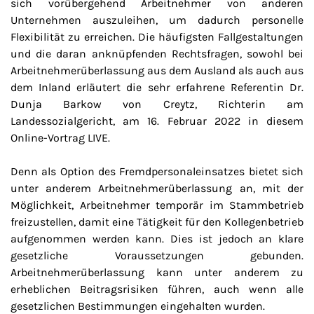
sich vorübergehend Arbeitnehmer von anderen
Unternehmen auszuleihen, um dadurch personelle
Flexibilität zu erreichen. Die häufigsten Fallgestaltungen
und die daran anknüpfenden Rechtsfragen, sowohl bei
Arbeitnehmerüberlassung aus dem Ausland als auch aus
dem Inland erläutert die sehr erfahrene Referentin Dr.
Dunja Barkow von Creytz, Richterin am
Landessozialgericht, am 16. Februar 2022 in diesem
Online-Vortrag LIVE.
Denn als Option des Fremdpersonaleinsatzes bietet sich
unter anderem Arbeitnehmerüberlassung an, mit der
Möglichkeit, Arbeitnehmer temporär im Stammbetrieb
freizustellen, damit eine Tätigkeit für den Kollegenbetrieb
aufgenommen werden kann. Dies ist jedoch an klare
gesetzliche Voraussetzungen gebunden.
Arbeitnehmerüberlassung kann unter anderem zu
erheblichen Beitragsrisiken führen, auch wenn alle
gesetzlichen Bestimmungen eingehalten wurden.