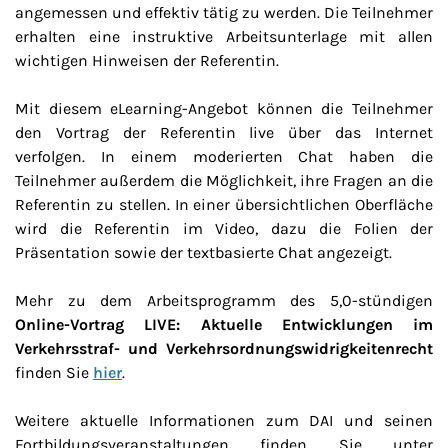
angemessen und effektiv tätig zu werden. Die Teilnehmer
erhalten eine instruktive Arbeitsunterlage mit allen
wichtigen Hinweisen der Referentin.
Mit diesem eLearning-Angebot können die Teilnehmer
den Vortrag der Referentin live über das Internet
verfolgen. In einem moderierten Chat haben die
Teilnehmer außerdem die Möglichkeit, ihre Fragen an die
Referentin zu stellen. In einer übersichtlichen Oberfläche
wird die Referentin im Video, dazu die Folien der
Präsentation sowie der textbasierte Chat angezeigt.
Mehr zu dem Arbeitsprogramm des 5,0-stündigen
Online-Vortrag LIVE: Aktuelle Entwicklungen im
Verkehrsstraf- und Verkehrsordnungswidrigkeitenrecht
finden Sie
hier
.
Weitere aktuelle Informationen zum DAI und seinen
Fortbildungsveranstaltungen finden Sie unter