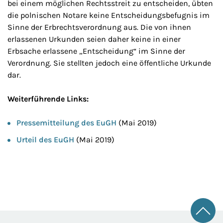
bei einem möglichen Rechtsstreit zu entscheiden, übten
die polnischen Notare keine Entscheidungsbefugnis im
Sinne der Erbrechtsverordnung aus. Die von ihnen
erlassenen Urkunden seien daher keine in einer
Erbsache erlassene „Entscheidung“ im Sinne der
Verordnung. Sie stellten jedoch eine öffentliche Urkunde
dar.
Weiterführende Links:
Pressemitteilung des EuGH
(Mai 2019)
Urteil des EuGH
(Mai 2019)
Zum 