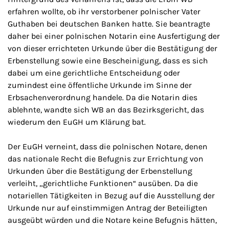
erfahren wollte, ob ihr verstorbener polnischer Vater
Guthaben bei deutschen Banken hatte. Sie beantragte
daher bei einer polnischen Notarin eine Ausfertigung der
von dieser errichteten Urkunde über die Bestätigung der
Erbenstellung sowie eine Bescheinigung, dass es sich
dabei um eine gerichtliche Entscheidung oder
zumindest eine öffentliche Urkunde im Sinne der
Erbsachenverordnung handele. Da die Notarin dies
ablehnte, wandte sich WB an das Bezirksgericht, das
wiederum den EuGH um Klärung bat.
Der EuGH verneint, dass die polnischen Notare, denen
das nationale Recht die Befugnis zur Errichtung von
Urkunden über die Bestätigung der Erbenstellung
verleiht, „gerichtliche Funktionen“ ausüben. Da die
notariellen Tätigkeiten in Bezug auf die Ausstellung der
Urkunde nur auf einstimmigen Antrag der Beteiligten
ausgeübt würden und die Notare keine Befugnis hätten,