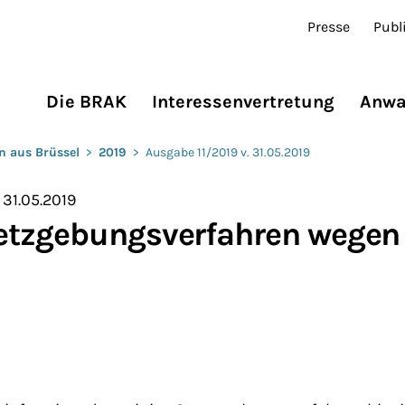
Presse
Publ
Die BRAK
Interessenvertretung
Anwa
n aus Brüssel
>
2019
>
Ausgabe 11/2019 v. 31.05.2019
 31.05.2019
etzgebungsverfahren wegen