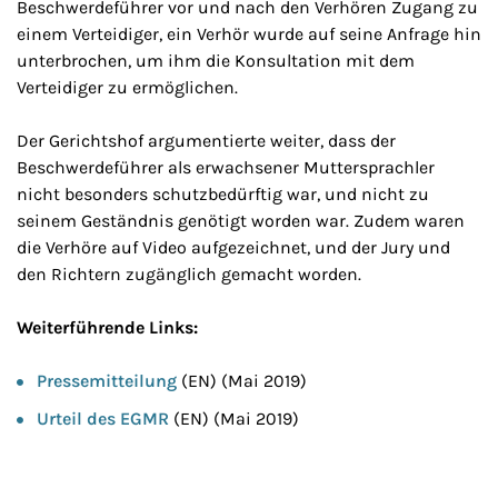
Beschwerdeführer vor und nach den Verhören Zugang zu
einem Verteidiger, ein Verhör wurde auf seine Anfrage hin
unterbrochen, um ihm die Konsultation mit dem
Verteidiger zu ermöglichen.
Der Gerichtshof argumentierte weiter, dass der
Beschwerdeführer als erwachsener Muttersprachler
nicht besonders schutzbedürftig war, und nicht zu
seinem Geständnis genötigt worden war. Zudem waren
die Verhöre auf Video aufgezeichnet, und der Jury und
den Richtern zugänglich gemacht worden.
Weiterführende Links:
Pressemitteilung
(EN) (Mai 2019)
Urteil des EGMR
(EN) (Mai 2019)