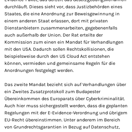
durchläuft. Dieses sieht vor, dass Justizbehörden eines
Staates, die eine Anordnung zur Beweisgewinnung in
einem anderen Staat erlassen, dort mit privaten
Dienstanbietern zusammenarbeiten, gegebenenfalls
auch außerhalb der Union. Der Rat erteilte der
Kommission zum einen ein Mandat für Verhandlungen
mit den USA. Dadurch sollen Rechtskollisionen, die
beispielsweise durch den US Cloud Act entstehen
können, vermieden und gemeinsame Regeln für die
Anordnungen festgelegt werden.
Das zweite Mandat bezieht sich auf Verhandlungen über
ein Zweites Zusatzprotokoll zum Budapester
Übereinkommen des Europarats über Cyberkriminalität.
Auch hier muss sichergestellt werden, dass die geplanten
Regelungen mit der E-Evidence-Verordnung und übrigem
EU-Recht übereinstimmen. Unter anderem im Bereich
von Grundrechtsgarantien in Bezug auf Datenschutz,