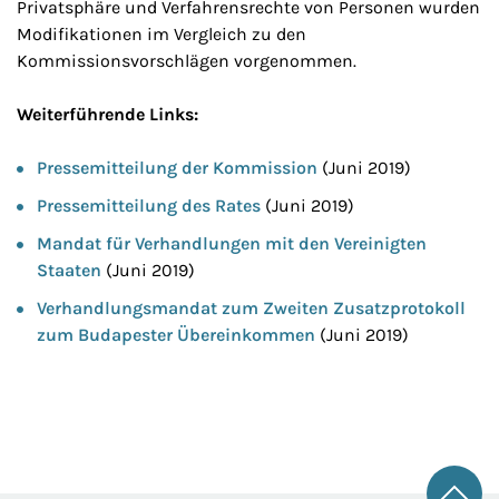
Privatsphäre und Verfahrensrechte von Personen wurden
Modifikationen im Vergleich zu den
Kommissionsvorschlägen vorgenommen.
Weiterführende Links:
Pressemitteilung der Kommission
(Juni 2019)
Pressemitteilung des Rates
(Juni 2019)
Mandat für Verhandlungen mit den Vereinigten
Staaten
(Juni 2019)
Verhandlungsmandat zum Zweiten Zusatzprotokoll
zum Budapester Übereinkommen
(Juni 2019)