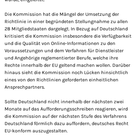
Die Kommission hat die Mängel der Umsetzung der
Richtlinie in einer begründeten Stellungnahme zu allen
28 Mitgliedstaaten dargelegt. In Bezug auf Deutschland
kritisiert die Kommission insbesondere die Verfügbarkeit
und die Qualität von Online-Informationen zu den
Voraussetzungen und dem Verfahren für Dienstleister
und Angehörige reglementierter Berufe, welche ihre
Rechte innerhalb der EU geltend machen wollen. Darüber
hinaus sieht die Kommission noch Lücken hinsichtlich
eines von den Richtlinien geforderten einheitlichen
Ansprechpartners.
Sollte Deutschland nicht innerhalb der nächsten zwei
Monate auf das Aufforderungsschreiben reagieren, wird
die Kommission auf der nächsten Stufe des Verfahrens
Deutschland förmlich dazu auffordern, deutsches Recht
EU-konform auszugestalten.