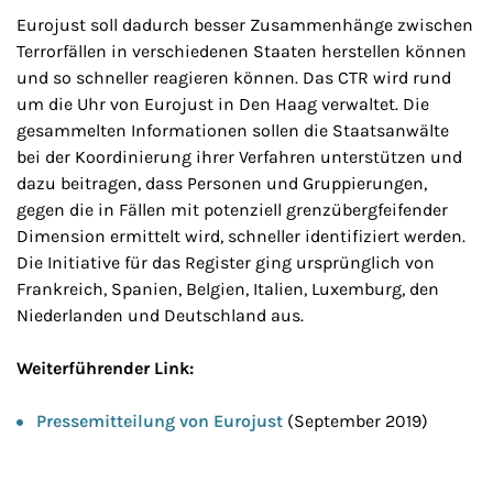
Eurojust soll dadurch besser Zusammenhänge zwischen
Terrorfällen in verschiedenen Staaten herstellen können
und so schneller reagieren können. Das CTR wird rund
um die Uhr von Eurojust in Den Haag verwaltet. Die
gesammelten Informationen sollen die Staatsanwälte
bei der Koordinierung ihrer Verfahren unterstützen und
dazu beitragen, dass Personen und Gruppierungen,
gegen die in Fällen mit potenziell grenzübergfeifender
Dimension ermittelt wird, schneller identifiziert werden.
Die Initiative für das Register ging ursprünglich von
Frankreich, Spanien, Belgien, Italien, Luxemburg, den
Niederlanden und Deutschland aus.
Weiterführender Link:
Pressemitteilung von Eurojust
(September 2019)