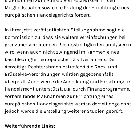
Maßnahmen zum Aufbau von Fachwissen in den
Mitgliedstaaten sowie die Prüfung der Errichtung eines
europäischen Handelsgerichts fordert.
In ihrer jetzt veröffentlichten Stellungnahme sagt die
Kommission zu, dass sie weitere Vereinfachungen bei
grenzüberschreitenden Rechtsstreitigkeiten analysieren
wird, wenn auch nicht zwingend im Rahmen eines
beschleunigten europäischen Zivilverfahrens. Der
derzeitige Rechtsrahmen betreffend die Rom- und
Brüssel-Ia-Verordnungen würden gegebenenfalls
überprüft. Auch werde die Ausbildung und Forschung im
Handelsrecht unterstützt, u.a. durch Finanzprogramme.
Vorbereitende Maßnahmen zur Errichtung eines
europäischen Handelsgerichts werden derzeit abgelehnt,
jedoch werde die Erstellung weiterer Studien geprüft.
Weiterführende Links: