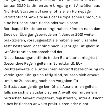
Januar 2020 Leitlinien zum Umgang mit Anwälten aus
Nicht-EU Staaten auf seiner offiziellen Homepage
veröffentlicht. Anwälte aus der Europäischen Union, die
eine britische, nordirische oder walisische
Berufsqualifikationen erlangt haben, können nach dem
Ende der Übergangsperiode am 1. Januar 2021 weiter
praktizieren, vorausgesetzt sie haben einen „Transfer
Test“ bestanden, oder sind nach 3-jähriger Tätigkeit in
Großbritannien entsprechend der
Niederlassungsrichtlinie in den Berufstand integriert
(besondere Regeln gelten in Schottland). EU-
Rechtsanwälte, die unter ihrer Herkunftsbezeichnung im
Vereinigten Königreich tätig sind, müssen sich erneut
um eine Zulassung nach den Vorgaben für
Drittstaatsangehörige bemühen. Ausnahmen gelten,
falls sie sich als ausländischer Anwalt, der mit einem
britischen Anwalt kooperiert, registrieren, unter Aufsicht
eines britischen Anwalts praktizieren oder nicht-