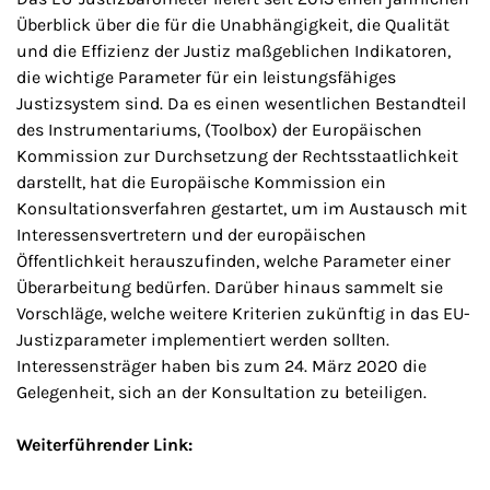
Überblick über die für die Unabhängigkeit, die Qualität
und die Effizienz der Justiz maßgeblichen Indikatoren,
die wichtige Parameter für ein leistungsfähiges
Justizsystem sind. Da es einen wesentlichen Bestandteil
des Instrumentariums, (Toolbox) der Europäischen
Kommission zur Durchsetzung der Rechtsstaatlichkeit
darstellt, hat die Europäische Kommission ein
Konsultationsverfahren gestartet, um im Austausch mit
Interessensvertretern und der europäischen
Öffentlichkeit herauszufinden, welche Parameter einer
Überarbeitung bedürfen. Darüber hinaus sammelt sie
Vorschläge, welche weitere Kriterien zukünftig in das EU-
Justizparameter implementiert werden sollten.
Interessensträger haben bis zum 24. März 2020 die
Gelegenheit, sich an der Konsultation zu beteiligen.
Weiterführender Link: