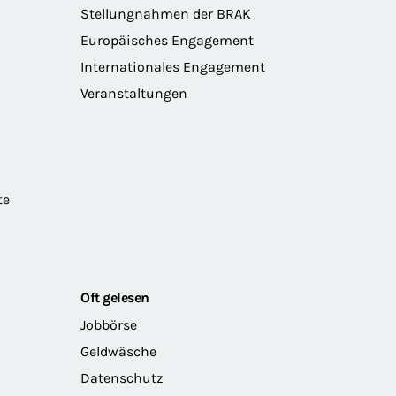
Stellungnahmen der BRAK
Europäisches Engagement
Internationales Engagement
Veranstaltungen
te
Oft gelesen
Jobbörse
Geldwäsche
Datenschutz