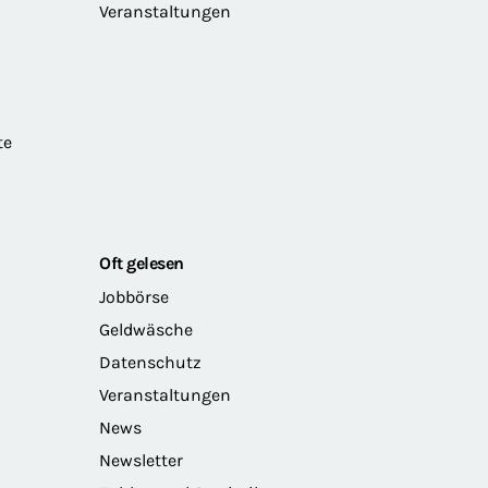
Veranstaltungen
te
Oft gelesen
Jobbörse
Geldwäsche
Datenschutz
Veranstaltungen
News
Newsletter