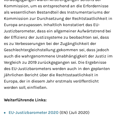
Kommission, um es entsprechend an die Erfordernisse
als wesentlichen Bestandteil des Instrumentariums der
Kommission zur Durchsetzung der Rechtstaatlichkeit in
Europa anzupassen. Inhaltlich konstatiert das EU-
Justizbarometer, dass ein allgemeiner Aufwärtstrend bei
der Effizienz der Justizsysteme zu beobachten sei, dass
es zu Verbesserungen bei der Zugänglichkeit der
Geschlechtergleichstellung gekommen sei, dass jedoch
auch die wahrgenommene Unabhängigkeit der Justiz im
Vergleich zu 2019 zurückgegangen sei. Die Ergebnisse
des EU-Justizbarometers werden auch in den geplanten
jährlichen Bericht über die Rechtsstaatlichkeit in
Europa, der in diesem Jahr erstmals veröffentlicht
werden soll, einfließen.
Weiterführende Links:
EU-Justizbarometer 2020
(EN) (Juli 2020)