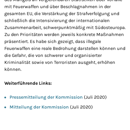
mit Feuerwaffen und über Beschlagnahmen in der
gesamten EU, die Verstärkung der Strafverfolgung und
schließlich die Intensivierung der internationalen
Zusammenarbeit, schwerpunktmäßig mit Südosteuropa.
Zu den Prioritäten werden jeweils konkrete Maßnahmen
präsentiert. Es habe sich gezeigt, dass illegale
Feuerwaffen eine reale Bedrohung darstellen können und
die Gefahr, die von schwerer und organisierter
Kriminalität sowie von Terroristen ausgeht, erhöhen
können.
Weiterführende Links:
Pressemitteilung der Kommission
(Juli 2020)
Mitteilung der Kommission
(Juli 2020)