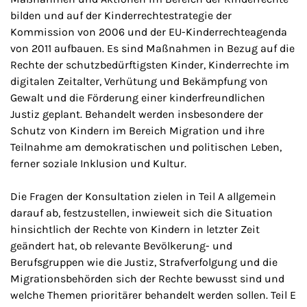
bilden und auf der Kinderrechtestrategie der
Kommission von 2006 und der EU-Kinderrechteagenda
von 2011 aufbauen. Es sind Maßnahmen in Bezug auf die
Rechte der schutzbedürftigsten Kinder, Kinderrechte im
digitalen Zeitalter, Verhütung und Bekämpfung von
Gewalt und die Förderung einer kinderfreundlichen
Justiz geplant. Behandelt werden insbesondere der
Schutz von Kindern im Bereich Migration und ihre
Teilnahme am demokratischen und politischen Leben,
ferner soziale Inklusion und Kultur.
Die Fragen der Konsultation zielen in Teil A allgemein
darauf ab, festzustellen, inwieweit sich die Situation
hinsichtlich der Rechte von Kindern in letzter Zeit
geändert hat, ob relevante Bevölkerung- und
Berufsgruppen wie die Justiz, Strafverfolgung und die
Migrationsbehörden sich der Rechte bewusst sind und
welche Themen prioritärer behandelt werden sollen. Teil E