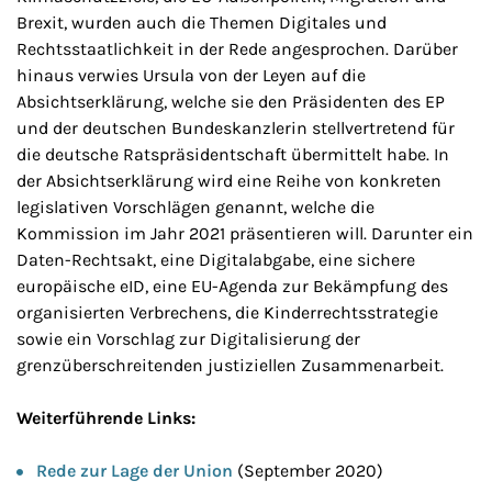
Brexit, wurden auch die Themen Digitales und
Rechtsstaatlichkeit in der Rede angesprochen. Darüber
hinaus verwies Ursula von der Leyen auf die
Absichtserklärung, welche sie den Präsidenten des EP
und der deutschen Bundeskanzlerin stellvertretend für
die deutsche Ratspräsidentschaft übermittelt habe. In
der Absichtserklärung wird eine Reihe von konkreten
legislativen Vorschlägen genannt, welche die
Kommission im Jahr 2021 präsentieren will. Darunter ein
Daten-Rechtsakt, eine Digitalabgabe, eine sichere
europäische eID, eine EU-Agenda zur Bekämpfung des
organisierten Verbrechens, die Kinderrechtsstrategie
sowie ein Vorschlag zur Digitalisierung der
grenzüberschreitenden justiziellen Zusammenarbeit.
Weiterführende Links:
Rede zur Lage der Union
(September 2020)