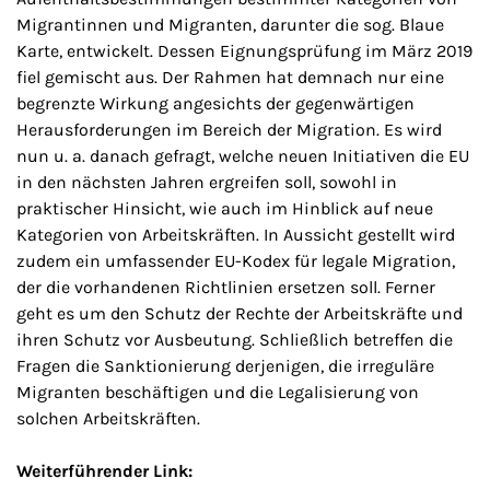
Migrantinnen und Migranten, darunter die sog. Blaue
Karte, entwickelt. Dessen Eignungsprüfung im März 2019
fiel gemischt aus. Der Rahmen hat demnach nur eine
begrenzte Wirkung angesichts der gegenwärtigen
Herausforderungen im Bereich der Migration. Es wird
nun u. a. danach gefragt, welche neuen Initiativen die EU
in den nächsten Jahren ergreifen soll, sowohl in
praktischer Hinsicht, wie auch im Hinblick auf neue
Kategorien von Arbeitskräften. In Aussicht gestellt wird
zudem ein umfassender EU-Kodex für legale Migration,
der die vorhandenen Richtlinien ersetzen soll. Ferner
geht es um den Schutz der Rechte der Arbeitskräfte und
ihren Schutz vor Ausbeutung. Schließlich betreffen die
Fragen die Sanktionierung derjenigen, die irreguläre
Migranten beschäftigen und die Legalisierung von
solchen Arbeitskräften.
Weiterführender Link: