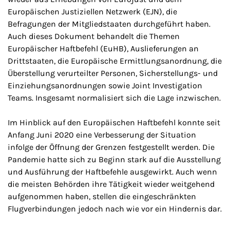
Europäischen Justiziellen Netzwerk (EJN), die
Befragungen der Mitgliedstaaten durchgeführt haben.
Auch dieses Dokument behandelt die Themen
Europäischer Haftbefehl (EuHB), Auslieferungen an
Drittstaaten, die Europäische Ermittlungsanordnung, die
Überstellung verurteilter Personen, Sicherstellungs- und
Einziehungsanordnungen sowie Joint Investigation
Teams. Insgesamt normalisiert sich die Lage inzwischen.
Im Hinblick auf den Europäischen Haftbefehl konnte seit
Anfang Juni 2020 eine Verbesserung der Situation
infolge der Öffnung der Grenzen festgestellt werden. Die
Pandemie hatte sich zu Beginn stark auf die Ausstellung
und Ausführung der Haftbefehle ausgewirkt. Auch wenn
die meisten Behörden ihre Tätigkeit wieder weitgehend
aufgenommen haben, stellen die eingeschränkten
Flugverbindungen jedoch nach wie vor ein Hindernis dar.