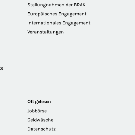
Stellungnahmen der BRAK
Europäisches Engagement
Internationales Engagement
Veranstaltungen
te
Oft gelesen
Jobbörse
Geldwäsche
Datenschutz