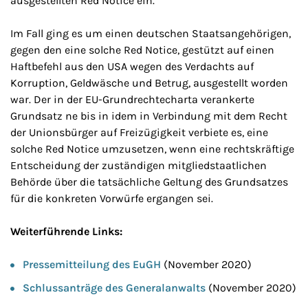
ausgestellten Red Notice ein.
Im Fall ging es um einen deutschen Staatsangehörigen,
gegen den eine solche Red Notice, gestützt auf einen
Haftbefehl aus den USA wegen des Verdachts auf
Korruption, Geldwäsche und Betrug, ausgestellt worden
war. Der in der EU-Grundrechtecharta verankerte
Grundsatz ne bis in idem in Verbindung mit dem Recht
der Unionsbürger auf Freizügigkeit verbiete es, eine
solche Red Notice umzusetzen, wenn eine rechtskräftige
Entscheidung der zuständigen mitgliedstaatlichen
Behörde über die tatsächliche Geltung des Grundsatzes
für die konkreten Vorwürfe ergangen sei.
Weiterführende Links:
Pressemitteilung des EuGH
(November 2020)
Schlussanträge des Generalanwalts
(November 2020)