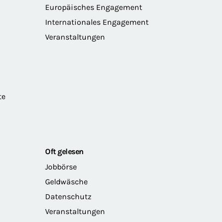
Europäisches Engagement
Internationales Engagement
Veranstaltungen
te
Oft gelesen
Jobbörse
Geldwäsche
Datenschutz
Veranstaltungen