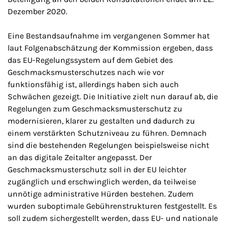
Dezember 2020.
Eine Bestandsaufnahme im vergangenen Sommer hat
laut Folgenabschätzung der Kommission ergeben, dass
das EU-Regelungssystem auf dem Gebiet des
Geschmacksmusterschutzes nach wie vor
funktionsfähig ist, allerdings haben sich auch
Schwächen gezeigt. Die Initiative zielt nun darauf ab, die
Regelungen zum Geschmacksmusterschutz zu
modernisieren, klarer zu gestalten und dadurch zu
einem verstärkten Schutzniveau zu führen. Demnach
sind die bestehenden Regelungen beispielsweise nicht
an das digitale Zeitalter angepasst. Der
Geschmacksmusterschutz soll in der EU leichter
zugänglich und erschwinglich werden, da teilweise
unnötige administrative Hürden bestehen. Zudem
wurden suboptimale Gebührenstrukturen festgestellt. Es
soll zudem sichergestellt werden, dass EU- und nationale