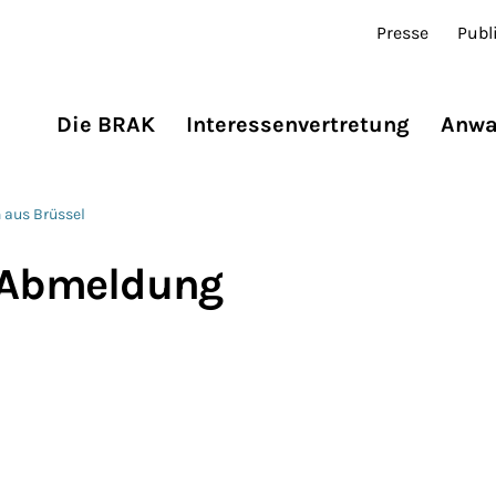
Presse
Publ
Die BRAK
Interessenvertretung
Anwa
 aus Brüssel
: Abmeldung