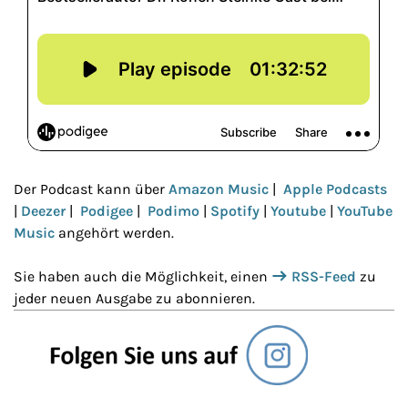
Der Podcast kann über
Amazon Music
|
Apple Podcasts
|
Deezer
|
Podigee
|
Podimo
|
Spotify
|
Youtube
|
YouTube
Music
angehört werden.
Sie haben auch die Möglichkeit, einen
RSS-Feed
zu
jeder neuen Ausgabe zu abonnieren.