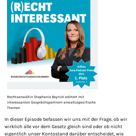
Rechtsanwältin Stephanie Beyrich erörtert mit
interessanten Gesprächspartnern anwaltsspezifische
Themen
In dieser Episode befassen wir uns mit der Frage, ob wir
wirklich alle vor dem Gesetz gleich sind oder ob nicht
eigentlich unser Kontostand darüber entscheidet, wie