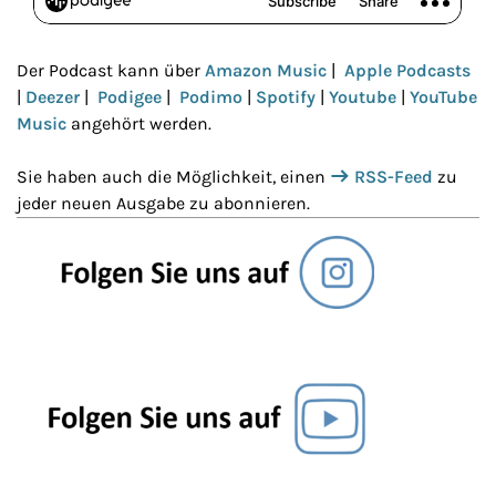
Der Podcast kann über
Amazon Music
|
Apple Podcasts
|
Deezer
|
Podigee
|
Podimo
|
Spotify
|
Youtube
|
YouTube
Music
angehört werden.
Sie haben auch die Möglichkeit, einen
RSS-Feed
zu
jeder neuen Ausgabe zu abonnieren.