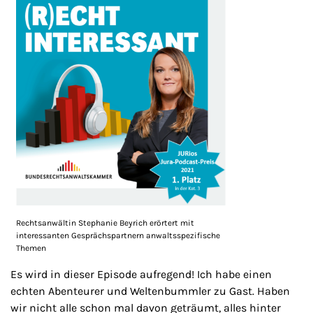
Rechtsanwältin Stephanie Beyrich erörtert mit
interessanten Gesprächspartnern anwaltsspezifische
Themen
Es wird in dieser Episode aufregend! Ich habe einen
echten Abenteurer und Weltenbummler zu Gast. Haben
wir nicht alle schon mal davon geträumt, alles hinter