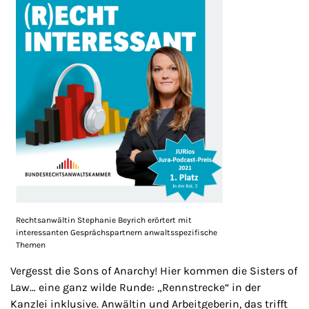
Rechtsanwältin Stephanie Beyrich erörtert mit
interessanten Gesprächspartnern anwaltsspezifische
Themen
Vergesst die Sons of Anarchy! Hier kommen die Sisters of
Law… eine ganz wilde Runde: „Rennstrecke“ in der
Kanzlei inklusive. Anwältin und Arbeitgeberin, das trifft