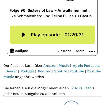
Der Podcast kann über
Amazon Music
|
Apple Podcasts
|
Deezer
|
Podigee
|
Podimo
|
Spotify
|
Youtube
|
YouTube
Music
angehört werden.
Sie haben auch die Möglichkeit, einen
RSS-Feed
zu
jeder neuen Ausgabe zu abonnieren.