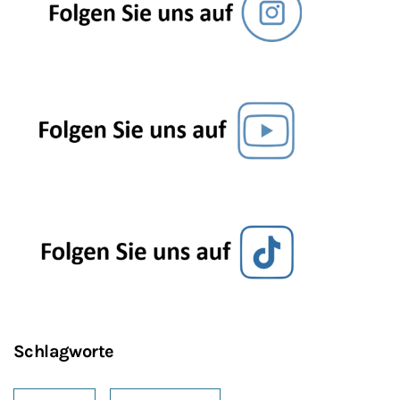
Schlagworte