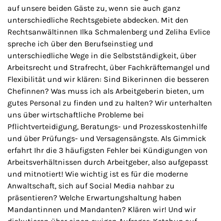
auf unsere beiden Gäste zu, wenn sie auch ganz
unterschiedliche Rechtsgebiete abdecken. Mit den
Rechtsanwältinnen Ilka Schmalenberg und Zeliha Evlice
spreche ich über den Berufseinstieg und
unterschiedliche Wege in die Selbstständigkeit, über
Arbeitsrecht und Strafrecht, über Fachkräftemangel und
Flexibilität und wir klären: Sind Bikerinnen die besseren
Chefinnen? Was muss ich als Arbeitgeberin bieten, um
gutes Personal zu finden und zu halten? Wir unterhalten
uns über wirtschaftliche Probleme bei
Pflichtverteidigung, Beratungs- und Prozesskostenhilfe
und über Prüfungs- und Versagensängste. Als Gimmick
erfahrt Ihr die 3 häufigsten Fehler bei Kündigungen von
Arbeitsverhältnissen durch Arbeitgeber, also aufgepasst
und mitnotiert! Wie wichtig ist es für die moderne
Anwaltschaft, sich auf Social Media nahbar zu
präsentieren? Welche Erwartungshaltung haben
Mandantinnen und Mandanten? Klären wir! Und wir