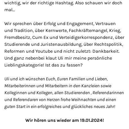
wichtig, wir der richtige
Hashtag
. Also schauen wir doch
mal…
Wir sprechen über Erfolg und Engagement, Vertrauen
und Tradition, über Kernwerte, Fachkräftemangel, Krieg,
Fremdbesitz, Cum Ex und Verteidigerkorrespondenz, über
Studierende und Juristenausbildung, über Rechtspolitik,
Reformen und
Youtube
und nicht zuletzt: Dankbarkeit.
Und ganz nebenbei klaut Uli mir meine persönliche
Lieblingskategorie! Ist das zu fassen?
Uli und ich wünschen Euch, Euren Familien und Lieben,
Mitarbeiterinnen und Mitarbeitern in den Kanzleien sowie
Kolleginnen und Kollegen, allen Studierenden , Referendarinnen
und Referendaren von Herzen frohe Weihnachten und einen
guten Start in ein erfolgreiches und glückliches neues Jahr!
Wir hören uns wieder am 19.01.2024!