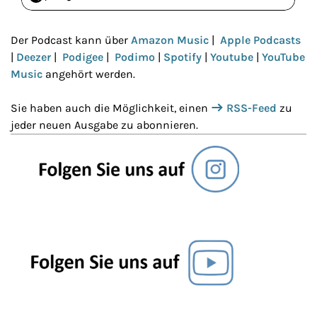
Der Podcast kann über
Amazon Music
|
Apple Podcasts
|
Deezer
|
Podigee
|
Podimo
|
Spotify
|
Youtube
|
YouTube
Music
angehört werden.
Sie haben auch die Möglichkeit, einen
RSS-Feed
zu
jeder neuen Ausgabe zu abonnieren.