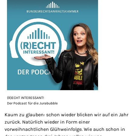
(R)ECHT INTERESSANT!
Der Podcast für die Jurabubble
Kaum zu glauben: schon wieder blicken wir auf ein Jahr
zurück. Natürlich wieder in Form einer
vorweihnachtlichen Glühweinfolge. Wie auch schon in