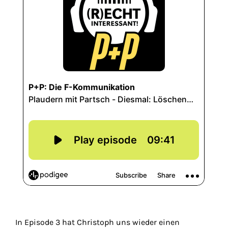
In Episode 3 hat Christoph uns wieder einen