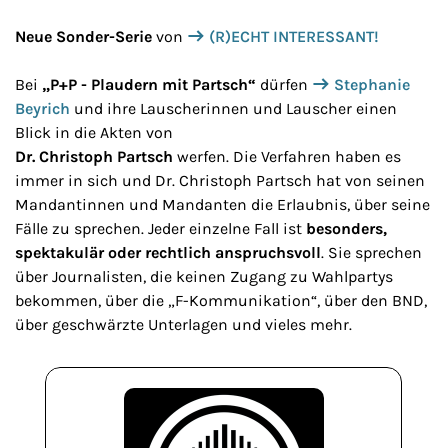
Neue Sonder-Serie
von
(R)ECHT INTERESSANT!
Bei
„P+P - Plaudern mit Partsch“
dürfen
Stephanie
Beyrich
und ihre Lauscherinnen und Lauscher einen
Blick in die Akten von
Dr. Christoph Partsch
werfen. Die Verfahren haben es
immer in sich und Dr. Christoph Partsch hat von seinen
Mandantinnen und Mandanten die Erlaubnis, über seine
Fälle zu sprechen. Jeder einzelne Fall ist
besonders,
spektakulär oder rechtlich anspruchsvoll
. Sie sprechen
über Journalisten, die keinen Zugang zu Wahlpartys
bekommen, über die „F-Kommunikation“, über den BND,
über geschwärzte Unterlagen und vieles mehr.