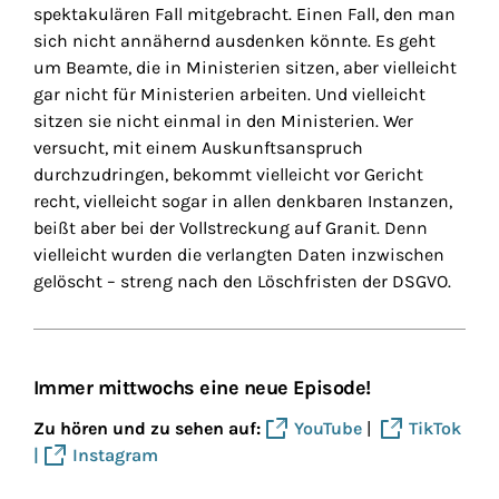
spektakulären Fall mitgebracht. Einen Fall, den man
sich nicht annähernd ausdenken könnte. Es geht
um Beamte, die in Ministerien sitzen, aber vielleicht
gar nicht für Ministerien arbeiten. Und vielleicht
sitzen sie nicht einmal in den Ministerien. Wer
versucht, mit einem Auskunftsanspruch
durchzudringen, bekommt vielleicht vor Gericht
recht, vielleicht sogar in allen denkbaren Instanzen,
beißt aber bei der Vollstreckung auf Granit. Denn
vielleicht wurden die verlangten Daten inzwischen
gelöscht – streng nach den Löschfristen der DSGVO.
Immer mittwochs eine neue Episode!
Zu hören und zu sehen auf:
YouTube
|
TikTok
|
Instagram