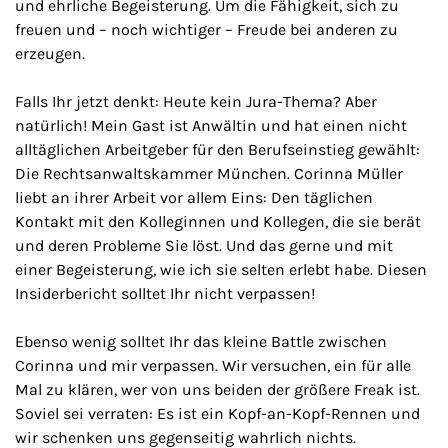
und ehrliche Begeisterung. Um die Fähigkeit, sich zu
freuen und – noch wichtiger – Freude bei anderen zu
erzeugen.
Falls Ihr jetzt denkt: Heute kein Jura-Thema? Aber
natürlich! Mein Gast ist Anwältin und hat einen nicht
alltäglichen Arbeitgeber für den Berufseinstieg gewählt:
Die Rechtsanwaltskammer München. Corinna Müller
liebt an ihrer Arbeit vor allem Eins: Den täglichen
Kontakt mit den Kolleginnen und Kollegen, die sie berät
und deren Probleme Sie löst. Und das gerne und mit
einer Begeisterung, wie ich sie selten erlebt habe. Diesen
Insiderbericht solltet Ihr nicht verpassen!
Ebenso wenig solltet Ihr das kleine Battle zwischen
Corinna und mir verpassen. Wir versuchen, ein für alle
Mal zu klären, wer von uns beiden der größere Freak ist.
Soviel sei verraten: Es ist ein Kopf-an-Kopf-Rennen und
wir schenken uns gegenseitig wahrlich nichts.