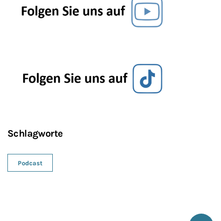
Schlagworte
Podcast