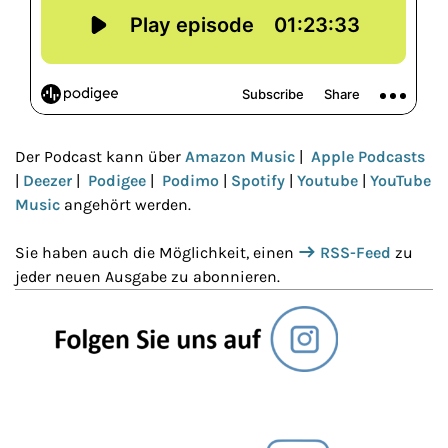
Der Podcast kann über
Amazon Music
|
Apple Podcasts
|
Deezer
|
Podigee
|
Podimo
|
Spotify
|
Youtube
|
YouTube
Music
angehört werden.
Sie haben auch die Möglichkeit, einen
RSS-Feed
zu
jeder neuen Ausgabe zu abonnieren.