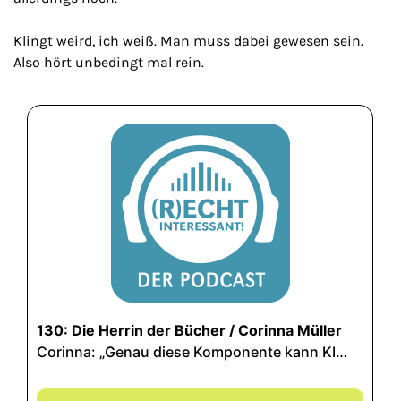
Klingt weird, ich weiß. Man muss dabei gewesen sein.
Also hört unbedingt mal rein.