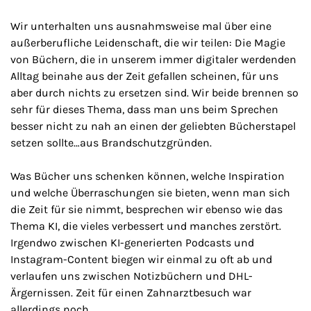
Wir unterhalten uns ausnahmsweise mal über eine
außerberufliche Leidenschaft, die wir teilen: Die Magie
von Büchern, die in unserem immer digitaler werdenden
Alltag beinahe aus der Zeit gefallen scheinen, für uns
aber durch nichts zu ersetzen sind. Wir beide brennen so
sehr für dieses Thema, dass man uns beim Sprechen
besser nicht zu nah an einen der geliebten Bücherstapel
setzen sollte…aus Brandschutzgründen.
Was Bücher uns schenken können, welche Inspiration
und welche Überraschungen sie bieten, wenn man sich
die Zeit für sie nimmt, besprechen wir ebenso wie das
Thema KI, die vieles verbessert und manches zerstört.
Irgendwo zwischen KI-generierten Podcasts und
Instagram-Content biegen wir einmal zu oft ab und
verlaufen uns zwischen Notizbüchern und DHL-
Ärgernissen. Zeit für einen Zahnarztbesuch war
allerdings noch.