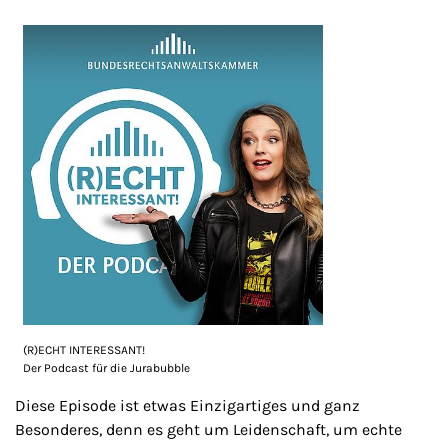
(R)ECHT INTERESSANT!
Der Podcast für die Jurabubble
Diese Episode ist etwas Einzigartiges und ganz
Besonderes, denn es geht um Leidenschaft, um echte