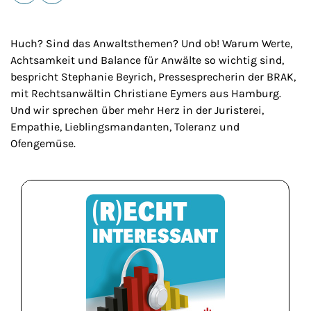
E-Mail
Drucken
Huch? Sind das Anwaltsthemen? Und ob! Warum Werte,
Achtsamkeit und Balance für Anwälte so wichtig sind,
bespricht Stephanie Beyrich, Pressesprecherin der BRAK,
mit Rechtsanwältin Christiane Eymers aus Hamburg.
Und wir sprechen über mehr Herz in der Juristerei,
Empathie, Lieblingsmandanten, Toleranz und
Ofengemüse.