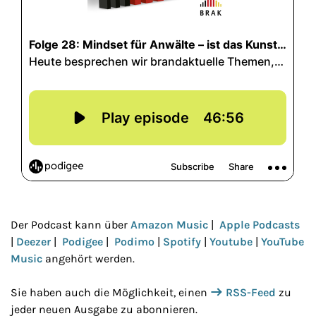
Der Podcast kann über
Amazon Music
|
Apple Podcasts
|
Deezer
|
Podigee
|
Podimo
|
Spotify
|
Youtube
|
YouTube
Music
angehört werden.
Sie haben auch die Möglichkeit, einen
RSS-Feed
zu
jeder neuen Ausgabe zu abonnieren.