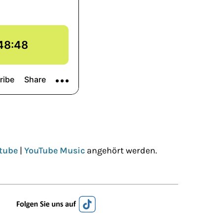
tube
|
YouTube Music
angehört werden.