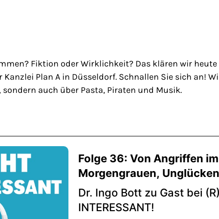
mmen? Fiktion oder Wirklichkeit? Das klären wir heute
r Kanzlei Plan A in Düsseldorf. Schnallen Sie sich an! W
, sondern auch über Pasta, Piraten und Musik.