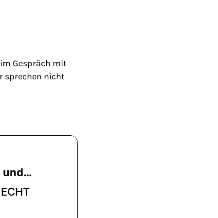
 im Gespräch mit
ir sprechen nicht