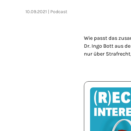
10.09.2021
Podcast
Wie passt das zusa
Dr. Ingo Bott aus de
nur über Strafrecht