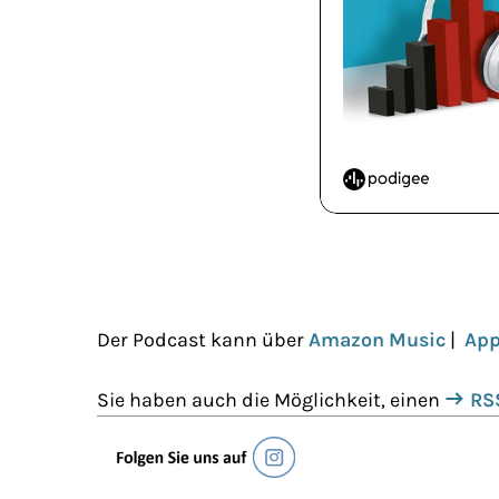
Der Podcast kann über
Amazon Music
|
App
Sie haben auch die Möglichkeit, einen
RS