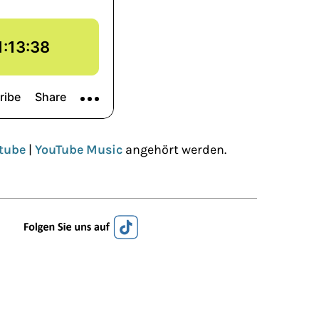
tube
|
YouTube Music
angehört werden.