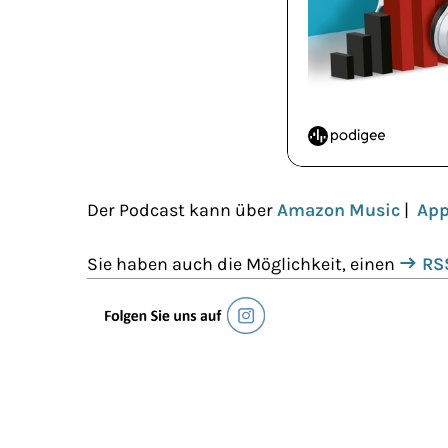
Der Podcast kann über
Amazon Music
|
App
Sie haben auch die Möglichkeit, einen
RS