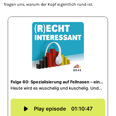
fragen uns, warum der Kopf eigentlich rund ist.