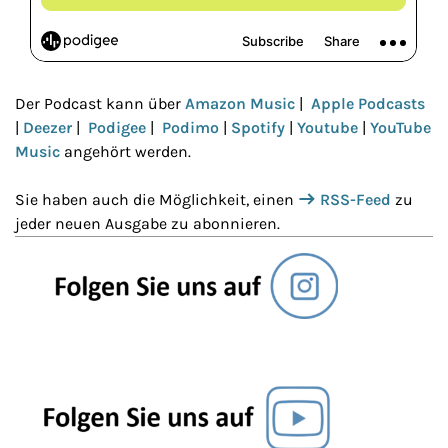
Der Podcast kann über
Amazon Music
|
Apple Podcasts
|
Deezer
|
Podigee
|
Podimo
|
Spotify
|
Youtube
|
YouTube
Music
angehört werden.
Sie haben auch die Möglichkeit, einen
RSS-Feed
zu
jeder neuen Ausgabe zu abonnieren.