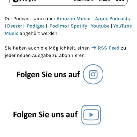
Der Podcast kann über
Amazon Music
|
Apple Podcasts
|
Deezer
|
Podigee
|
Podimo
|
Spotify
|
Youtube
|
YouTube
Music
angehört werden.
Sie haben auch die Möglichkeit, einen
RSS-Feed
zu
jeder neuen Ausgabe zu abonnieren.