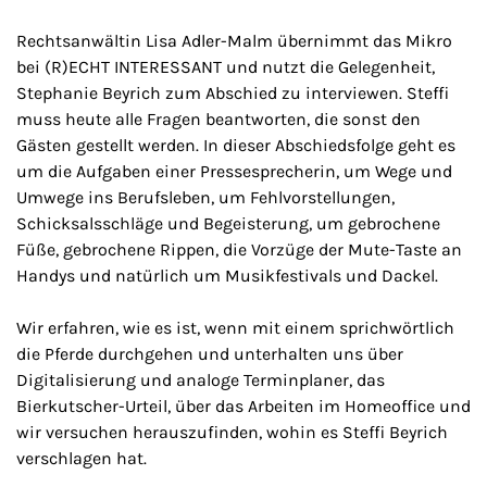
Rechtsanwältin Lisa Adler-Malm übernimmt das Mikro
bei (R)ECHT INTERESSANT und nutzt die Gelegenheit,
Stephanie Beyrich zum Abschied zu interviewen. Steffi
muss heute alle Fragen beantworten, die sonst den
Gästen gestellt werden. In dieser Abschiedsfolge geht es
um die Aufgaben einer Pressesprecherin, um Wege und
Umwege ins Berufsleben, um Fehlvorstellungen,
Schicksalsschläge und Begeisterung, um gebrochene
Füße, gebrochene Rippen, die Vorzüge der Mute-Taste an
Handys und natürlich um Musikfestivals und Dackel.
Wir erfahren, wie es ist, wenn mit einem sprichwörtlich
die Pferde durchgehen und unterhalten uns über
Digitalisierung und analoge Terminplaner, das
Bierkutscher-Urteil, über das Arbeiten im Homeoffice und
wir versuchen herauszufinden, wohin es Steffi Beyrich
verschlagen hat.