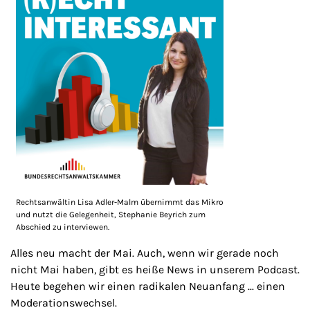
Rechtsanwältin Lisa Adler-Malm übernimmt das Mikro
und nutzt die Gelegenheit, Stephanie Beyrich zum
Abschied zu interviewen.
Alles neu macht der Mai. Auch, wenn wir gerade noch
nicht Mai haben, gibt es heiße News in unserem Podcast.
Heute begehen wir einen radikalen Neuanfang ... einen
Moderationswechsel.