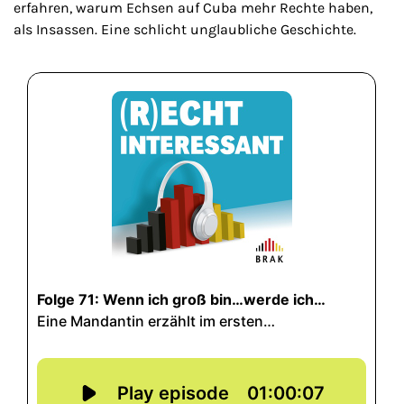
erfahren, warum Echsen auf Cuba mehr Rechte haben,
als Insassen. Eine schlicht unglaubliche Geschichte.