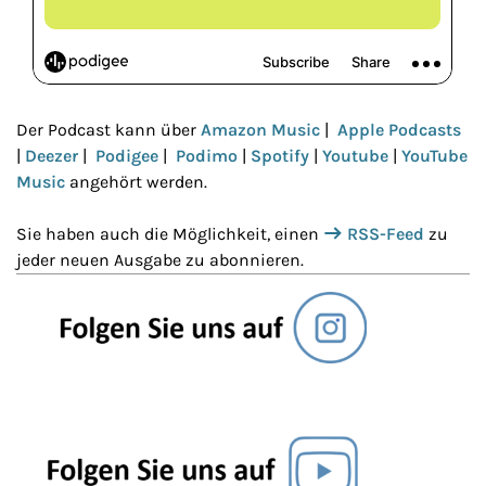
Der Podcast kann über
Amazon Music
|
Apple Podcasts
|
Deezer
|
Podigee
|
Podimo
|
Spotify
|
Youtube
|
YouTube
Music
angehört werden.
Sie haben auch die Möglichkeit, einen
RSS-Feed
zu
jeder neuen Ausgabe zu abonnieren.