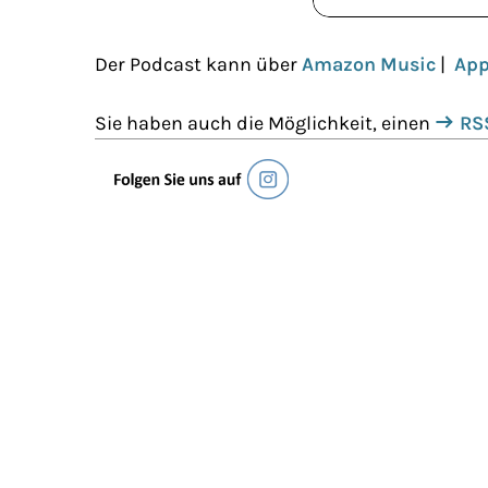
Der Podcast kann über
Amazon Music
|
App
Sie haben auch die Möglichkeit, einen
RS