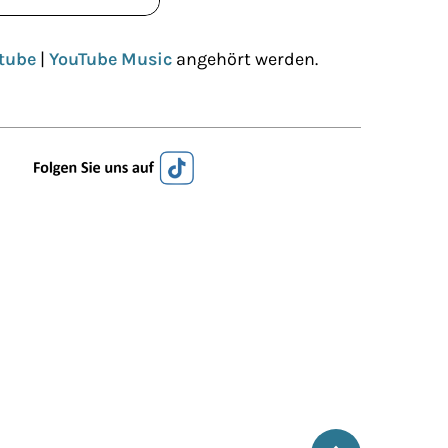
tube
|
YouTube Music
angehört werden.