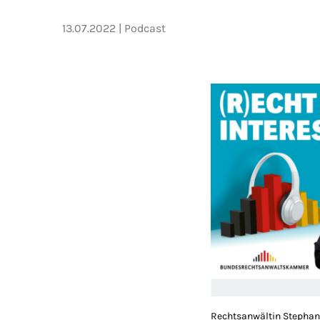
13.07.2022
Podcast
Rechtsanwältin Stephani