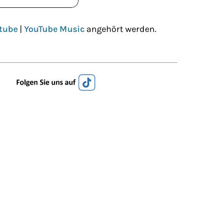
tube
|
YouTube Music
angehört werden.