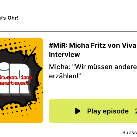
fs Ohr!