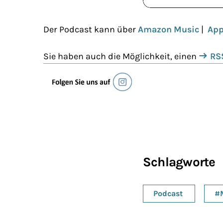
Der Podcast kann über
Amazon Music
|
App
Sie haben auch die Möglichkeit, einen
RS
Schlagworte
Podcast
#