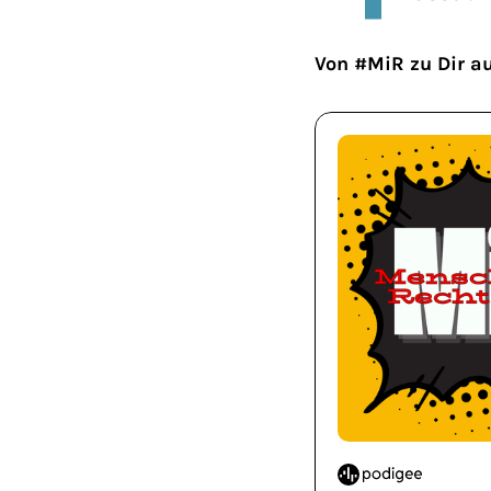
Von #MiR zu Dir au