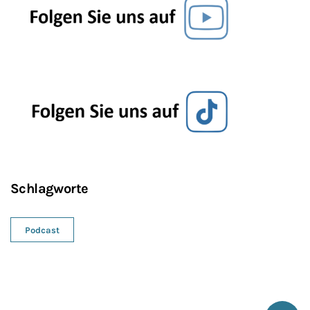
Schlagworte
Podcast