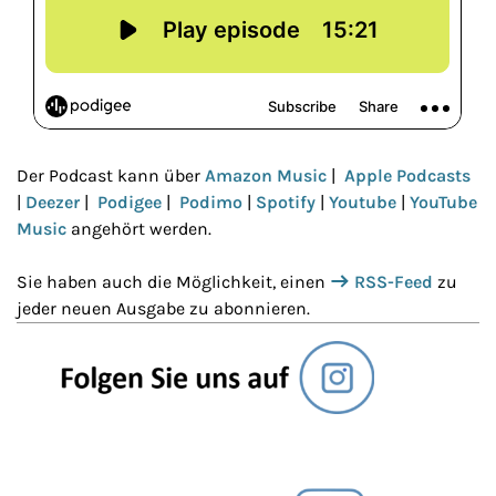
Der Podcast kann über
Amazon Music
|
Apple Podcasts
|
Deezer
|
Podigee
|
Podimo
|
Spotify
|
Youtube
|
YouTube
Music
angehört werden.
Sie haben auch die Möglichkeit, einen
RSS-Feed
zu
jeder neuen Ausgabe zu abonnieren.