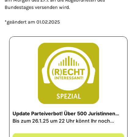
Bundestages versenden wird.
*geändert am 01.02.2025