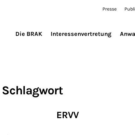
Presse
Publ
Die BRAK
Interessenvertretung
Anwa
 Schlagwort
ERVV