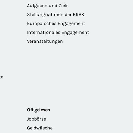
Aufgaben und Ziele
Stellungnahmen der BRAK
Europäisches Engagement
Internationales Engagement
Veranstaltungen
te
Oft gelesen
Jobbörse
Geldwäsche