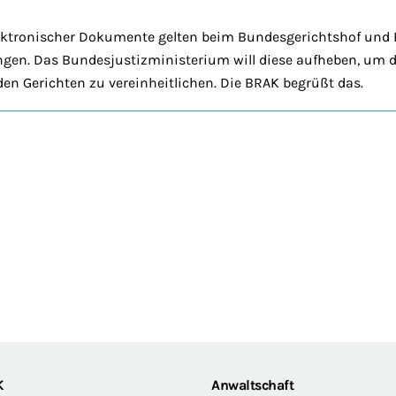
lektronischer Dokumente gelten beim Bundesgerichtshof und
gen. Das Bundesjustizministerium will diese aufheben, um d
n Gerichten zu vereinheitlichen. Die BRAK begrüßt das.
K
Anwaltschaft