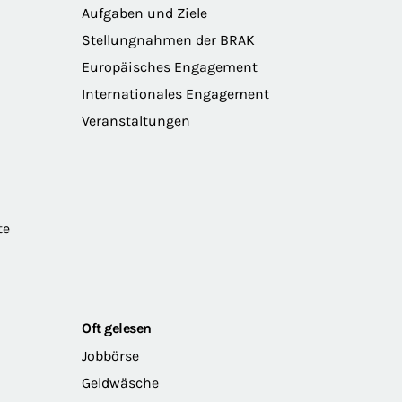
Aufgaben und Ziele
Stellungnahmen der BRAK
Europäisches Engagement
Internationales Engagement
Veranstaltungen
te
Oft gelesen
Jobbörse
Geldwäsche