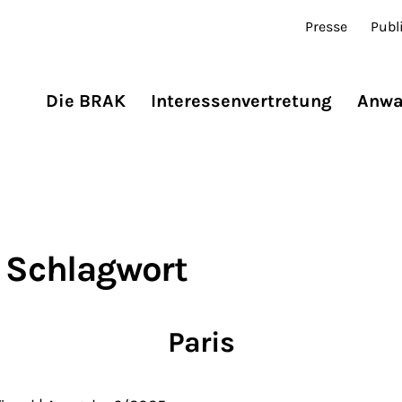
Presse
Publ
Die BRAK
Interessenvertretung
Anwa
 Schlagwort
Paris