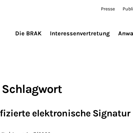
Presse
Publ
Die BRAK
Interessenvertretung
Anwa
 Schlagwort
fizierte elektronische Signatur