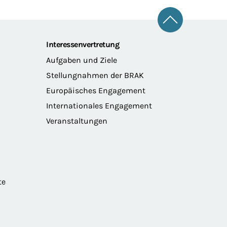
Zum Seitena
Interessenvertretung
Aufgaben und Ziele
Stellungnahmen der BRAK
Europäisches Engagement
Internationales Engagement
Veranstaltungen
te