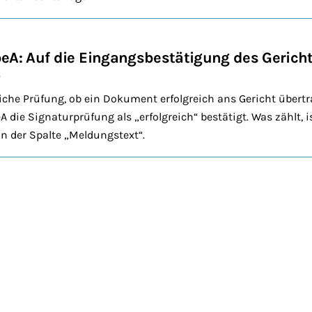
eA: Auf die Eingangsbestätigung des Geric
V
liche Prüfung, ob ein Dokument erfolgreich ans Gericht übertr
A die Signaturprüfung als „erfolgreich“ bestätigt. Was zählt, i
n der Spalte „Meldungstext“.